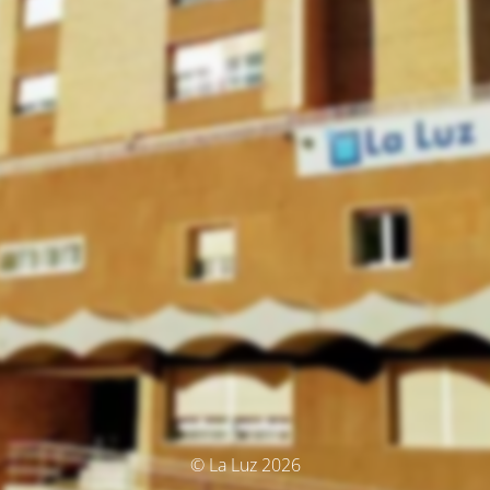
© La Luz 2026