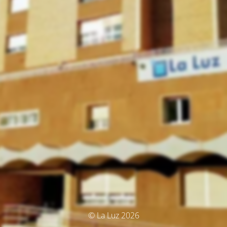
© La Luz 2026