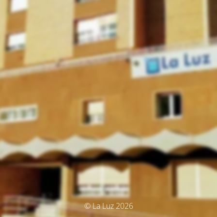
© La Luz 2026